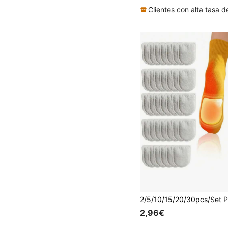
2,96€