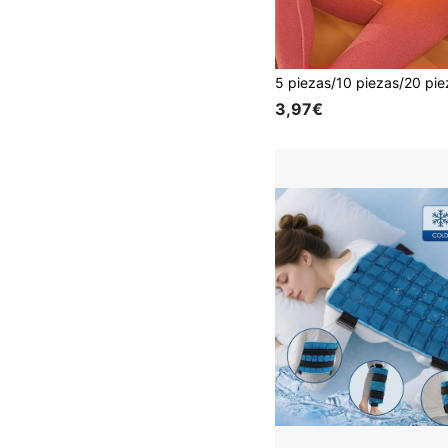
3,97€