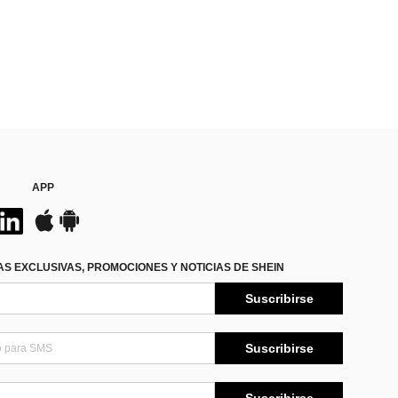
APP
S EXCLUSIVAS, PROMOCIONES Y NOTICIAS DE SHEIN
Suscribirse
Suscribirse