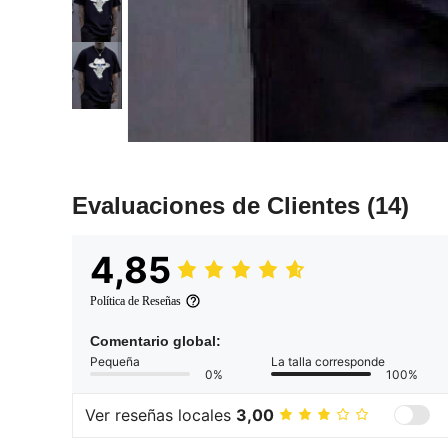
Evaluaciones de Clientes
(14)
4,85
Política de Reseñas
Comentario global:
Pequeña
La talla corresponde
0%
100%
Ver reseñas locales
3,00