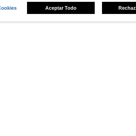
Cookies
Aceptar Todo
Rechaz