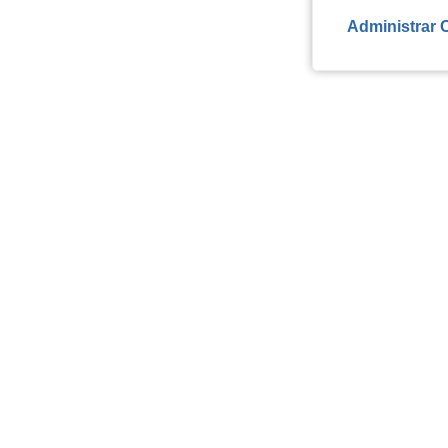
Administrar 