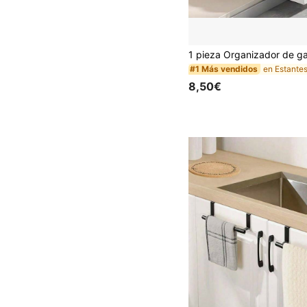
#1 Más vendidos
8,50€