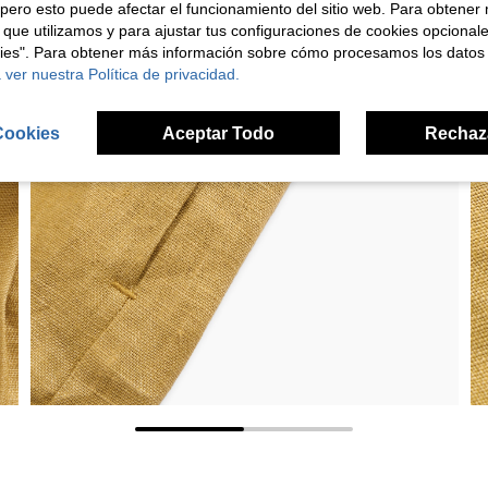
pero esto puede afectar el funcionamiento del sitio web. Para obtener
 que utilizamos y para ajustar tus configuraciones de cookies opcional
kies". Para obtener más información sobre cómo procesamos los datos
 ver nuestra Política de privacidad.
Cookies
Aceptar Todo
Rechaz