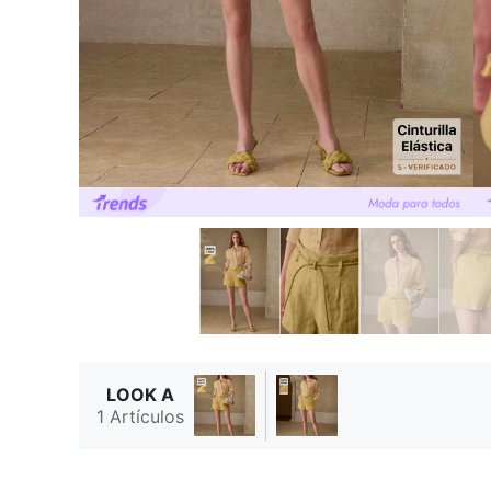
LOOK A
1 Artículos