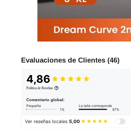
Evaluaciones de Clientes
(46)
4,86
Política de Reseñas
Comentario global:
Pequeña
La talla corresponde
1%
97%
Ver reseñas locales
5,00