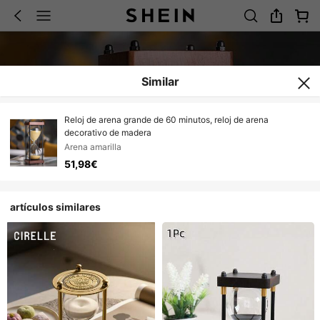
Similar
Reloj de arena grande de 60 minutos, reloj de arena
decorativo de madera
Arena amarilla
51,98€
artículos similares