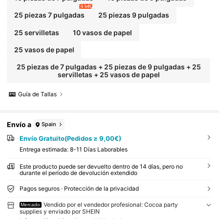
6 left
25 piezas 7 pulgadas
25 piezas 9 pulgadas
25 servilletas
10 vasos de papel
25 vasos de papel
25 piezas de 7 pulgadas + 25 piezas de 9 pulgadas + 25
servilletas + 25 vasos de papel
Guía de Tallas
Envío a
Spain
Envío Gratuito(Pedidos ≥ 9,00€)
Entrega estimada:
8-11 Días Laborables
Este producto puede ser devuelto dentro de 14 días, pero no
durante el período de devolución extendido
Pagos seguros · Protección de la privacidad
Vendido por el vendedor profesional: Cocoa party
Mercado
supplies y enviado por SHEIN