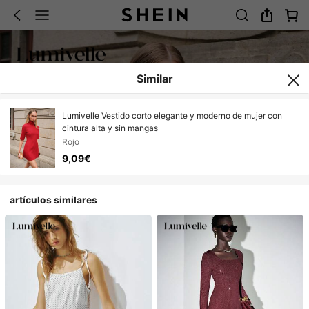
Similar
Lumivelle Vestido corto elegante y moderno de mujer con
cintura alta y sin mangas
Rojo
9,09€
artículos similares