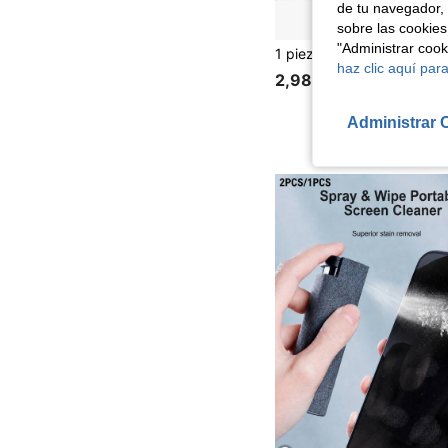
de tu navegador, 
sobre las cookies
"Administrar coo
haz clic aquí para
2,98€
Administrar 