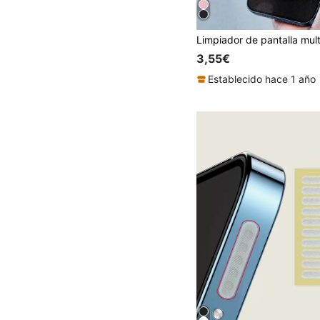
3,55€
Establecido hace 1 año