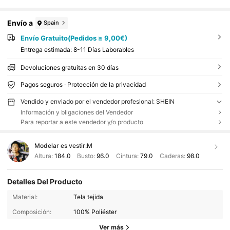
Envío a
Spain
Envío Gratuito(Pedidos ≥ 9,00€)
Entrega estimada:
8-11 Días Laborables
Devoluciones gratuitas en 30 días
Pagos seguros · Protección de la privacidad
Vendido y enviado por el vendedor profesional: SHEIN
Información y bligaciones del Vendedor
Para reportar a este vendedor y/o producto
Modelar es vestir:
M
Altura:
184.0
Busto:
96.0
Cintura:
79.0
Caderas:
98.0
Detalles Del Producto
Material:
Tela tejida
Composición:
100% Poliéster
Ver más