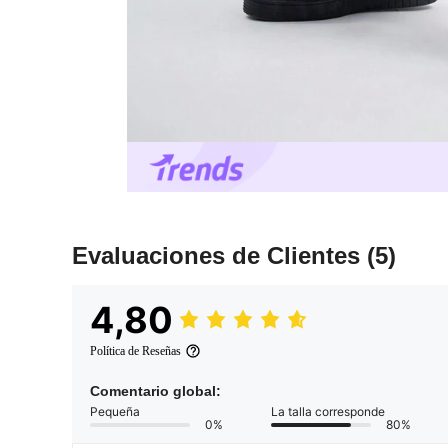
Evaluaciones de Clientes
(5)
4,80
Política de Reseñas
Comentario global:
Pequeña
La talla corresponde
0%
80%