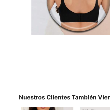
Nuestros Clientes También Vie