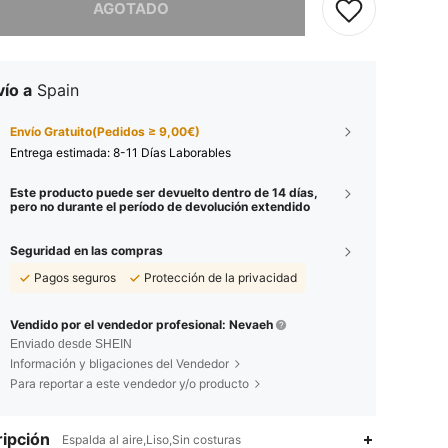
AGOTADO
ío a
Spain
Envío Gratuito(Pedidos ≥ 9,00€)
Entrega estimada:
8-11 Días Laborables
Este producto puede ser devuelto dentro de 14 días,
pero no durante el período de devolución extendido
Seguridad en las compras
Pagos seguros
Protección de la privacidad
Vendido por el vendedor profesional: Nevaeh
Enviado desde SHEIN
Información y bligaciones del Vendedor
Para reportar a este vendedor y/o producto
ipción
Espalda al aire,Liso,Sin costuras