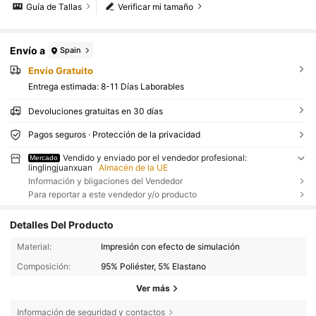
Guía de Tallas
Verificar mi tamaño
Envío a
Spain
Envío Gratuito
Entrega estimada:
8-11 Días Laborables
Devoluciones gratuitas en 30 días
Pagos seguros · Protección de la privacidad
Vendido y enviado por el vendedor profesional:
Mercado
linglingjuanxuan
Almacén de la UE
Información y bligaciones del Vendedor
Para reportar a este vendedor y/o producto
Detalles Del Producto
Material:
Impresión con efecto de simulación
Composición:
95% Poliéster, 5% Elastano
Ver más
Información de seguridad y contactos