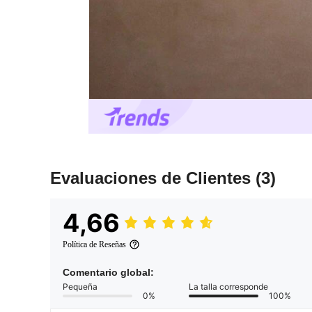
Evaluaciones de Clientes
(3)
4,66
Política de Reseñas
Comentario global:
Pequeña
La talla corresponde
0%
100%