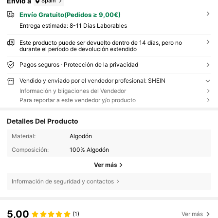
Envío a
Spain
Envío Gratuito(Pedidos ≥ 9,00€)
Entrega estimada:
8-11 Días Laborables
Este producto puede ser devuelto dentro de 14 días, pero no
durante el período de devolución extendido
Pagos seguros · Protección de la privacidad
Vendido y enviado por el vendedor profesional: SHEIN
Información y bligaciones del Vendedor
Para reportar a este vendedor y/o producto
Detalles Del Producto
Material:
Algodón
Composición:
100% Algodón
Ver más
Información de seguridad y contactos
5,00
(1)
Ver más