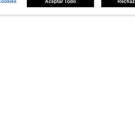
Cookies
Aceptar Todo
Rechaz