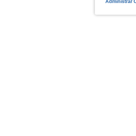
Administrar 