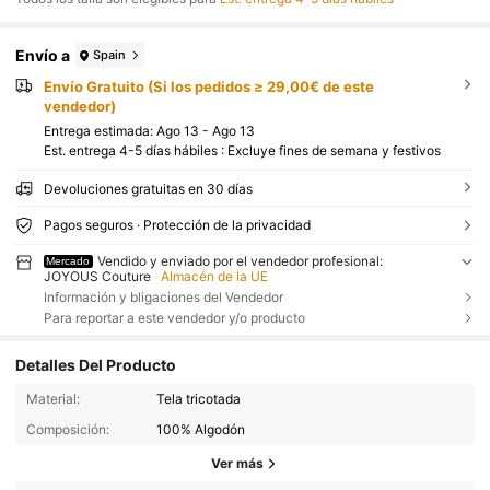
Envío a
Spain
Envío Gratuito (Si los pedidos ≥ 29,00€ de este
vendedor)
Entrega estimada:
Ago 13 - Ago 13
Est. entrega 4-5 días hábiles : Excluye fines de semana y festivos
Devoluciones gratuitas en 30 días
Pagos seguros · Protección de la privacidad
Vendido y enviado por el vendedor profesional:
Mercado
JOYOUS Couture
Almacén de la UE
Información y bligaciones del Vendedor
Para reportar a este vendedor y/o producto
Detalles Del Producto
Material:
Tela tricotada
Composición:
100% Algodón
Ver más