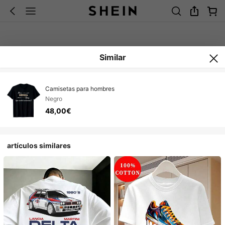
Similar
Camisetas para hombres
Negro
48,00€
artículos similares