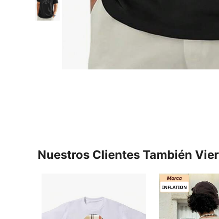
Nuestros Clientes También Vie