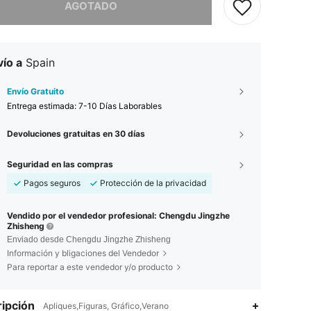
AGOTADO
ío a
Spain
Envío Gratuito
Entrega estimada:
7-10 Días Laborables
Devoluciones gratuitas en 30 días
Seguridad en las compras
Pagos seguros
Protección de la privacidad
Vendido por el vendedor profesional: Chengdu Jingzhe
Zhisheng
Enviado desde Chengdu Jingzhe Zhisheng
Información y bligaciones del Vendedor
Para reportar a este vendedor y/o producto
ipción
Apliques,Figuras, Gráfico,Verano