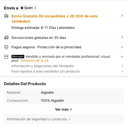
Envío a
Spain
Envío Gratuito (Si los pedidos ≥ 29,00€ de este
vendedor)
Entrega estimada:
8-11 Días Laborables
Devoluciones gratuitas en 30 días
Pagos seguros · Protección de la privacidad
Vendido y enviado por el vendedor profesional: cloud
Mercado
pool
Almacén de la UE
Información y bligaciones del Vendedor
Para reportar a este vendedor y/o producto
Detalles Del Producto
Material:
Algodón
Composición:
100% Algodón
Ver más
Información de seguridad y contactos