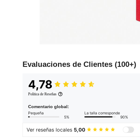
Evaluaciones de Clientes
(100+)
4,78
Política de Reseñas
Comentario global:
Pequeña
La talla corresponde
5%
90%
Ver reseñas locales
5,00