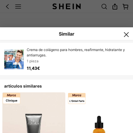
Similar
Crema de colágeno para hombres, reafirmante, hidratante y
antiarrugas.
1 pieza
11,43€
artículos similares