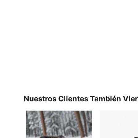
Nuestros Clientes También Vie