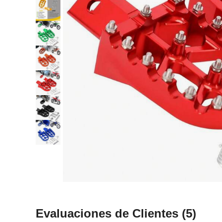
Evaluaciones de Clientes
(5)