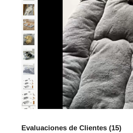
Evaluaciones de Clientes
(15)