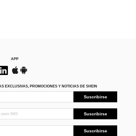
APP
S EXCLUSIVAS, PROMOCIONES Y NOTICIAS DE SHEIN
Suscribirse
Suscribirse
Suscribirse