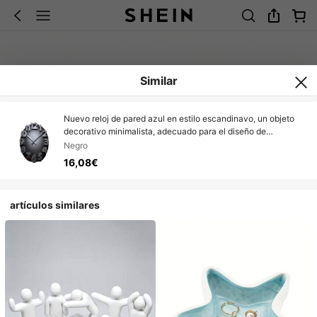
Similar
Nuevo reloj de pared azul en estilo escandinavo, un objeto
decorativo minimalista, adecuado para el diseño de
habitaciones.
Negro
16,08€
artículos similares