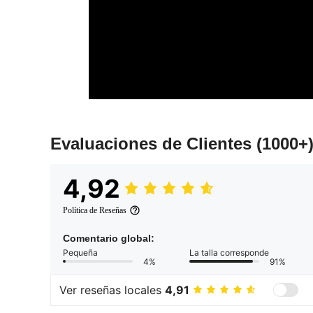
Evaluaciones de Clientes
(1000+
4,92
Política de Reseñas
Comentario global:
Pequeña
La talla corresponde
4%
91%
Ver reseñas locales
4,91