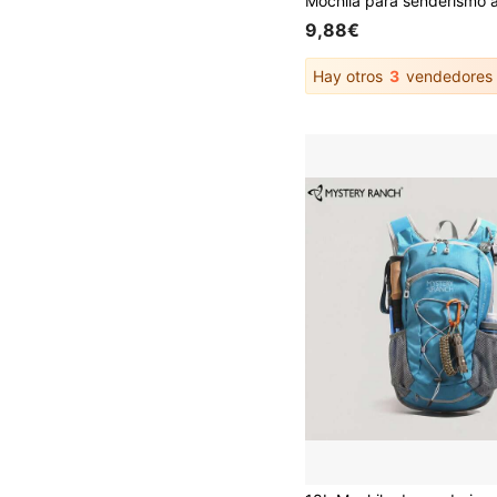
9,88€
Hay otros
3
vendedores