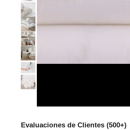
Evaluaciones de Clientes
(500+)