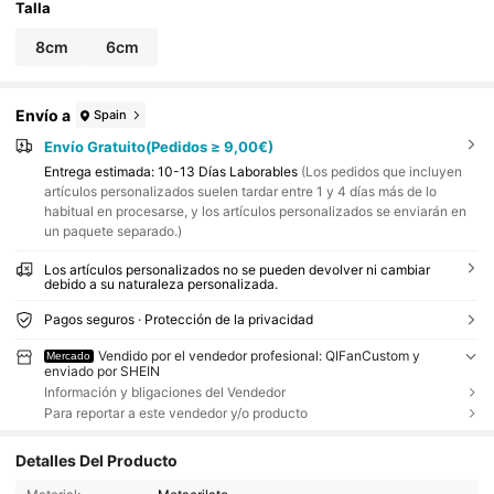
Talla
8cm
6cm
Envío a
Spain
Envío Gratuito(Pedidos ≥ 9,00€)
Entrega estimada:
10-13 Días Laborables
(Los pedidos que incluyen
artículos personalizados suelen tardar entre 1 y 4 días más de lo
habitual en procesarse, y los artículos personalizados se enviarán en
un paquete separado.)
Los artículos personalizados no se pueden devolver ni cambiar
debido a su naturaleza personalizada.
Pagos seguros · Protección de la privacidad
Vendido por el vendedor profesional: QIFanCustom y
Mercado
enviado por SHEIN
Información y bligaciones del Vendedor
Para reportar a este vendedor y/o producto
Detalles Del Producto