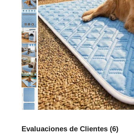
Evaluaciones de Clientes
(6)