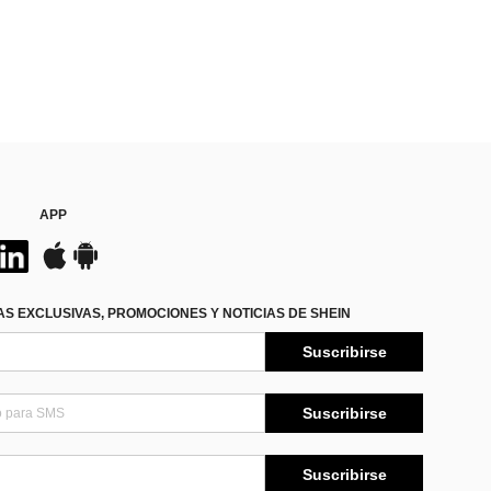
APP
S EXCLUSIVAS, PROMOCIONES Y NOTICIAS DE SHEIN
Suscribirse
Suscribirse
Suscribirse