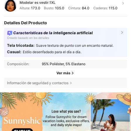
Modelar es vestir:
1XL
Altura:
173.0
Busto:
105.0
Cintura:
84.0
Caderas:
115.0
Detalles Del Producto
Características de la inteligencia artificial
Creado basado en los detalles
Tela tricotada:
Suave textura de punto con un encanto natural.
Casual:
Estilo desenfadado para el día a día.
Composición:
95% Poliéster, 5% Elastano
Ver más
Información de seguridad y contactos