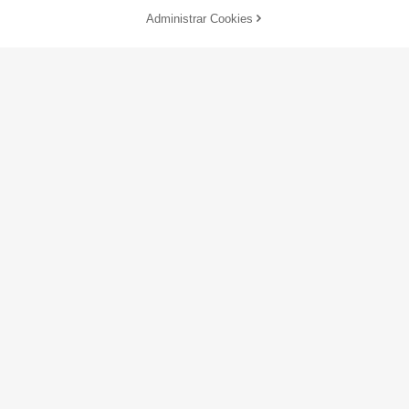
Administrar Cookies
AGOTADO