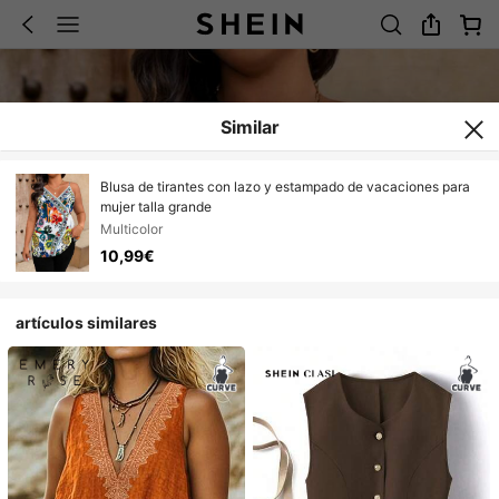
Similar
Blusa de tirantes con lazo y estampado de vacaciones para
mujer talla grande
Multicolor
10,99€
artículos similares