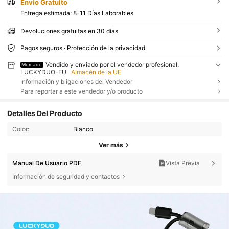
Envío Gratuito
Entrega estimada:
8-11 Días Laborables
Devoluciones gratuitas en 30 días
Pagos seguros · Protección de la privacidad
Vendido y enviado por el vendedor profesional:
Mercado
LUCKYDUO-EU
Almacén de la UE
Información y bligaciones del Vendedor
Para reportar a este vendedor y/o producto
Detalles Del Producto
Color:
Blanco
Ver más
Manual De Usuario PDF
Vista Previa
Información de seguridad y contactos