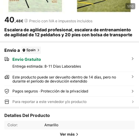
1/10
40
,48€
Precio con IVA e impuestos incluidos
Escalera de agilidad profesional, escalera de entrenamiento
de agilidad de 12 peldaños y 20 pies con bolsa de transporte
Envío a
Spain
Envío Gratuito
Entrega estimada:
8-11 Días Laborables
Este producto puede ser devuelto dentro de 14 días, pero no
durante el período de devolución extendido
Pagos seguros · Protección de la privacidad
Para reportar a este vendedor y/o producto
Detalles Del Producto
Color:
Amarillo
Ver más