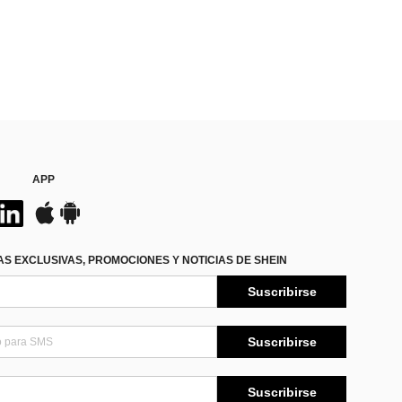
APP
S EXCLUSIVAS, PROMOCIONES Y NOTICIAS DE SHEIN
Suscribirse
Suscribirse
Suscribirse