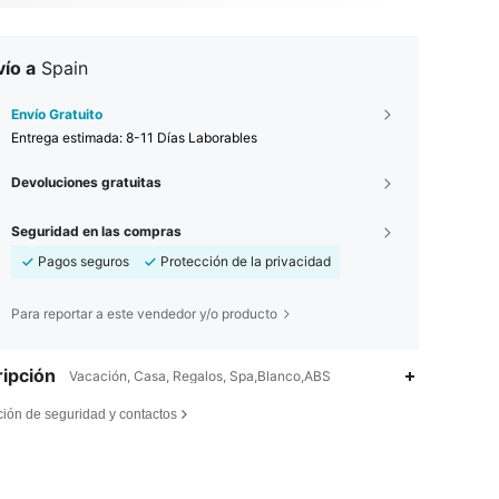
ío a
Spain
Envío Gratuito
Entrega estimada:
8-11 Días Laborables
Devoluciones gratuitas
Seguridad en las compras
Pagos seguros
Protección de la privacidad
Para reportar a este vendedor y/o producto
ipción
Vacación, Casa, Regalos, Spa,Blanco,ABS
ción de seguridad y contactos