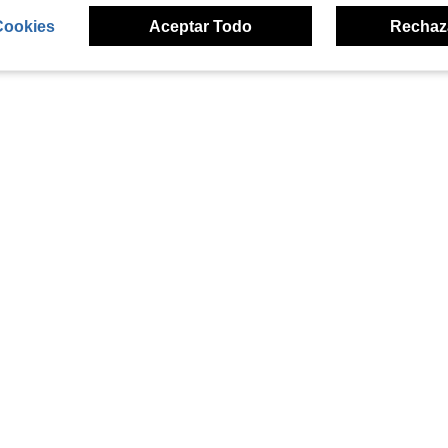
Cookies
Aceptar Todo
Rechaz