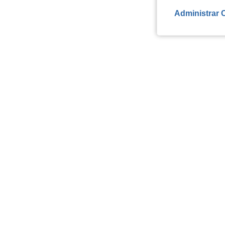
Administrar 