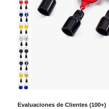
Evaluaciones de Clientes
(100+)