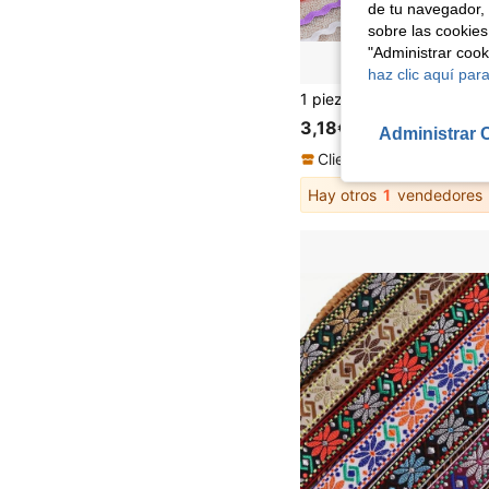
de tu navegador, 
sobre las cookies
"Administrar coo
haz clic aquí para
3,18€
Administrar 
Hay otros
1
vendedores