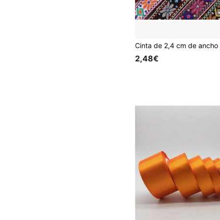
2,48€