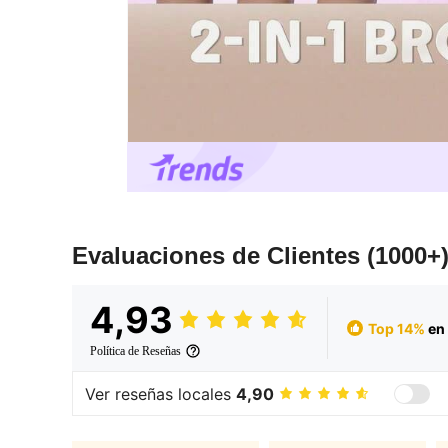
Evaluaciones de Clientes
(1000+
4,93
Top 14%
en
Política de Reseñas
Ver reseñas locales
4,90