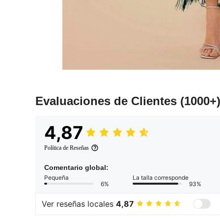
Evaluaciones de Clientes
(1000+
4,87
Política de Reseñas
Comentario global:
Pequeña
La talla corresponde
6%
93%
Ver reseñas locales
4,87