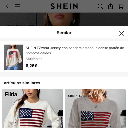
Similar
SHEIN EZwear Jersey con bandera estadounidense patrón de
hombros caídos
Multicolor
8,25€
artículos similares