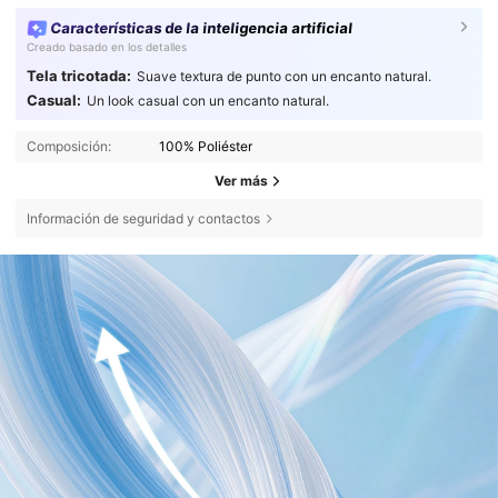
Características de la inteligencia artificial
Creado basado en los detalles
Tela tricotada:
Suave textura de punto con un encanto natural.
Casual:
Un look casual con un encanto natural.
Composición:
100% Poliéster
Ver más
Información de seguridad y contactos