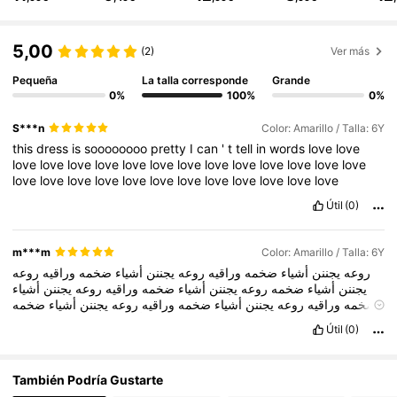
180K Seguidores
4,85
5,00
(2)
Ver más
Pequeña
La talla corresponde
Grande
0%
100%
0%
180K Seguidores
4,85
S***n
Color: Amarillo / Talla: 6Y
this
dress
is
soooooooo
pretty
I
can
'
t
tell
in
words
love
love
180K Seguidores
4,85
love
love
love
love
love
love
love
love
love
love
love
love
love
love
love
love
love
love
love
love
love
love
love
love
love
Útil
(0)
180K Seguidores
4,85
m***m
Color: Amarillo / Talla: 6Y
روعه
يجننن
أشياء
ضخمه
وراقيه
روعه
يجننن
أشياء
ضخمه
وراقيه
روعه
180K Seguidores
4,85
يجننن
أشياء
ضخمه
روعه
يجننن
أشياء
ضخمه
وراقيه
روعه
يجننن
أشياء
ضخمه
وراقيه
روعه
يجننن
أشياء
ضخمه
وراقيه
روعه
يجننن
أشياء
ضخمه
روعه
يجننن
أشياء
ضخمه
وراقيه
روعه
يجننن
أشياء
ضخمه
وراقيه
روعه
Útil
(0)
يجننن
أشياء
ضخمه
روعه
يجننن
أشياء
ضخمه
وراقيه
روعه
يجننن
أشياء
180K Seguidores
4,85
ضخمه
وراقيه
روعه
يجننن
أشياء
ضخمه
روعه
يجننن
أشياء
ضخمه
وراقيه
روعه
يجننن
أشياء
ضخمه
روعه
يجننن
أشياء
ضخمه
ورزقيه
También Podría Gustarte