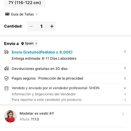
7Y
(116-122 cm)
Guía de Tallas
Cantidad:
Envío a
Spain
Envío Gratuito(Pedidos ≥ 9,00€)
Entrega estimada:
8-11 Días Laborables
Devoluciones gratuitas en 30 días
Pagos seguros · Protección de la privacidad
Vendido y enviado por el vendedor profesional: SHEIN
Información y bligaciones del Vendedor
Para reportar a este vendedor y/o producto
Modelar es vestir:
4Y
Altura:
111.0