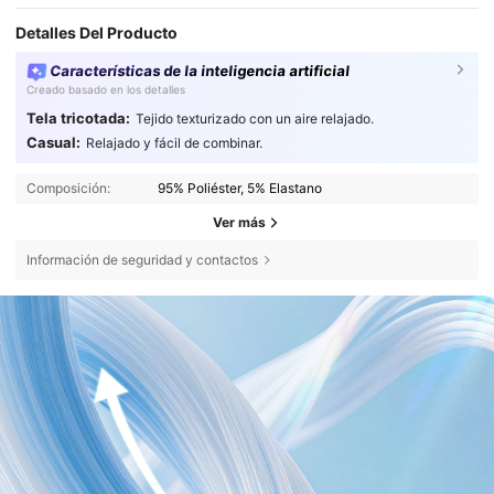
Detalles Del Producto
Características de la inteligencia artificial
Creado basado en los detalles
Tela tricotada:
Tejido texturizado con un aire relajado.
Casual:
Relajado y fácil de combinar.
Composición:
95% Poliéster, 5% Elastano
Ver más
Información de seguridad y contactos